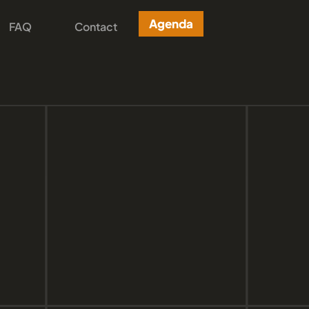
Agenda
FAQ
Contact