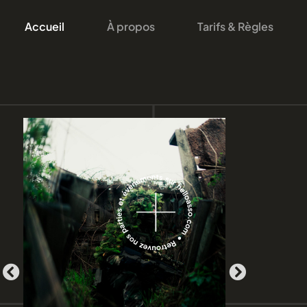
Accueil
À propos
Tarifs & Règles